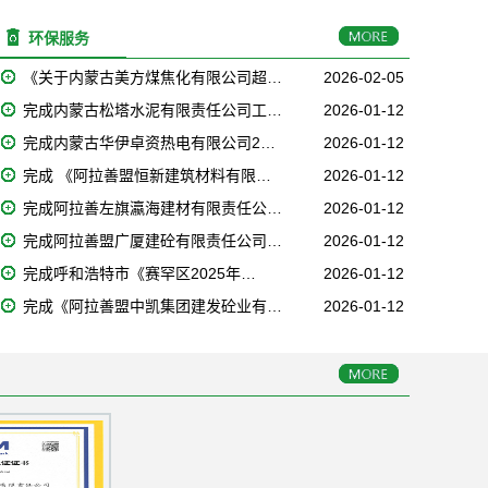
环保服务
《关于内蒙古美方煤焦化有限公司超…
2026-02-05
完成内蒙古松塔水泥有限责任公司工…
2026-01-12
完成内蒙古华伊卓资热电有限公司2…
2026-01-12
完成 《阿拉善盟恒新建筑材料有限…
2026-01-12
完成阿拉善左旗瀛海建材有限责任公…
2026-01-12
完成阿拉善盟广厦建砼有限责任公司…
2026-01-12
完成呼和浩特市《赛罕区2025年…
2026-01-12
完成《阿拉善盟中凯集团建发砼业有…
2026-01-12