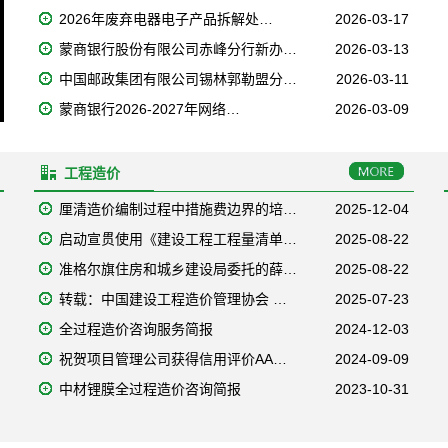
2026年废弃电器电子产品拆解处…
2026-03-17
蒙商银行股份有限公司赤峰分行新办…
2026-03-13
中国邮政集团有限公司锡林郭勒盟分…
2026-03-11
蒙商银行2026-2027年网络…
2026-03-09
工程造价
厘清造价编制过程中措施费边界的培…
2025-12-04
启动宣贯使用《建设工程工程量清单…
2025-08-22
准格尔旗住房和城乡建设局委托的薛…
2025-08-22
转载：中国建设工程造价管理协会 …
2025-07-23
全过程造价咨询服务简报
2024-12-03
祝贺项目管理公司获得信用评价AA…
2024-09-09
中材锂膜全过程造价咨询简报
2023-10-31