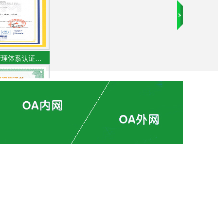
管理体系认证…
专业资信证书