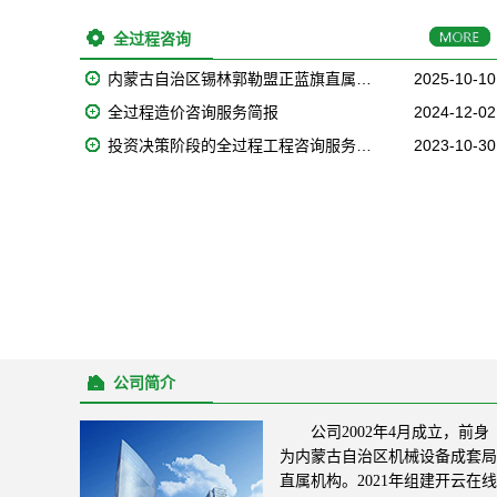
全过程咨询
内蒙古自治区锡林郭勒盟正蓝旗直属…
2025-10-10
全过程造价咨询服务简报
2024-12-02
投资决策阶段的全过程工程咨询服务…
2023-10-30
公司简介
公司2002年4月成立，前身
为内蒙古自治区机械设备成套局
直属机构。2021年组建开云在线