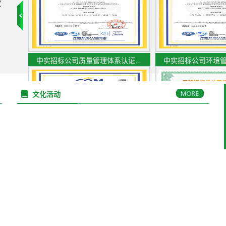
家
中实招标公司质量管理体系认证…
中实招标公司环境
文化活动
中实招标公司职业健康安全管理…
工程咨询单位甲级