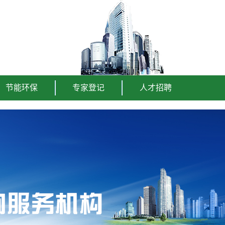
节能环保
专家登记
人才招聘