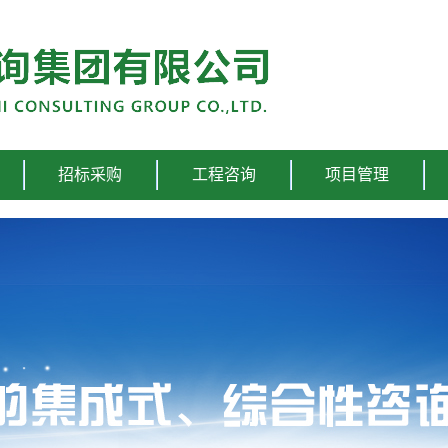
招标采购
工程咨询
项目管理