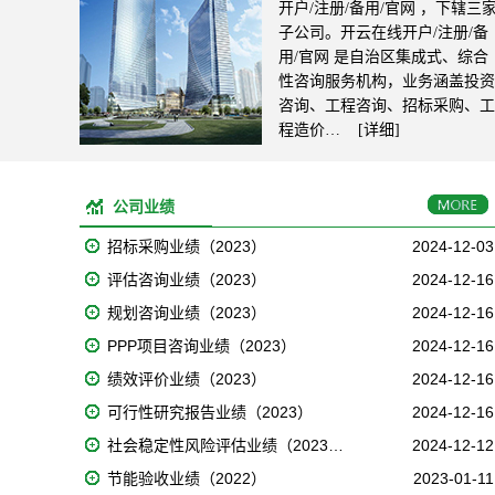
开户/注册/备用/官网 ，下辖三
子公司。开云在线开户/注册/备
用/官网 是自治区集成式、综合
性咨询服务机构，业务涵盖投资
咨询、工程咨询、招标采购、工
程造价…
[详细]
公司业绩
招标采购业绩（2023）
2024-12-03
评估咨询业绩（2023）
2024-12-16
规划咨询业绩（2023）
2024-12-16
PPP项目咨询业绩（2023）
2024-12-16
绩效评价业绩（2023）
2024-12-16
可行性研究报告业绩（2023）
2024-12-16
社会稳定性风险评估业绩（2023…
2024-12-12
节能验收业绩（2022）
2023-01-11