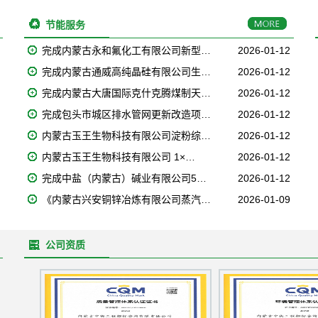
节能服务
完成内蒙古永和氟化工有限公司新型…
2026-01-12
完成内蒙古通威高纯晶硅有限公司生…
2026-01-12
完成内蒙古大唐国际克什克腾煤制天…
2026-01-12
完成包头市城区排水管网更新改造项…
2026-01-12
内蒙古玉王生物科技有限公司淀粉综…
2026-01-12
内蒙古玉王生物科技有限公司 1×…
2026-01-12
完成中盐（内蒙古）碱业有限公司5…
2026-01-12
《内蒙古兴安铜锌冶炼有限公司蒸汽…
2026-01-09
公司资质