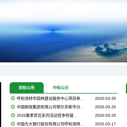
招标公告
中标公示
呼和浩特市园林建设服务中心项目审…
2026-03-30
中国邮政集团有限公司鄂尔多斯市分…
2026-03-25
2026春季赏花系列活动竞争性磋…
2026-03-20
中国光大银行股份有限公司呼和浩特…
2026-03-17