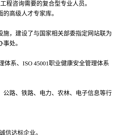
程工程咨询需要的复合型专业人员。
面的高级人才专家库。
备设施，建设了与国家相关部委指定网站联为
办事处。
境管理体系、ISO 45001职业健康安全管理体系
、公路、铁路、电力、农林、电子信息等行
-诚信达标企业。