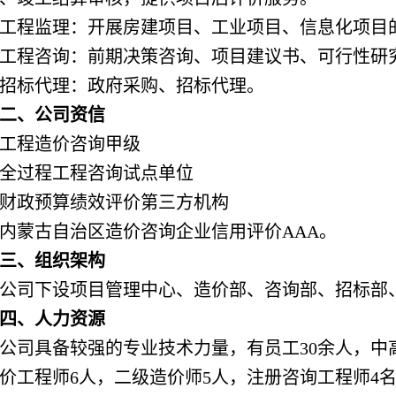
工程监理：开展房建项目、工业项目、信息化项目
工程咨询：前期决策咨询、项目建议书、可行性研
招标代理：政府采购、招标代理。
二、公司资信
工程造价咨询甲级
全过程工程咨询试点单位
财政预算绩效评价第三方机构
内蒙古自治区造价咨询企业信用评价AAA。
三、组织架构
公司下设项目管理中心、造价部、咨询部、招标部
四、人力资源
公司具备较强的专业技术力量，有员工30余人，中
价工程师6人，二级造价师5人，注册咨询工程师4名