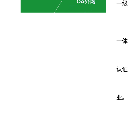
一级
一体
认证
业。