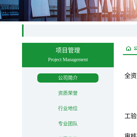
项目管理
Project Management
全资
公司简介
资质荣誉
行业地位
工验
专业团队
审核