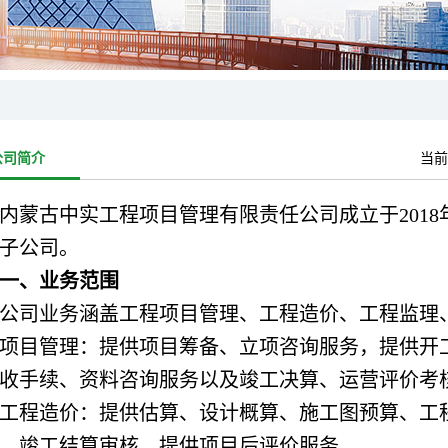
公司简介
当前
内蒙古中实工程项目管理有限责任公司成立于2018年
子公司。
一、业务范围
公司业务涵盖工程项目管理、工程造价、工程监理
项目管理：提供项目筹备、立项咨询服务，提供开
收手续、资料咨询服务以及竣工决算、运营评价考
工程造价：提供估算、设计概算、施工图预算、工
、竣工结算审核，提供项目后评价服务。