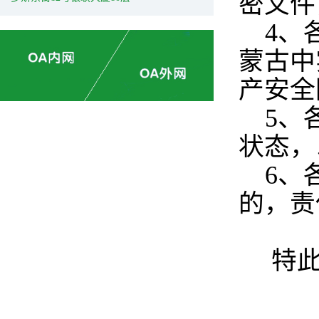
密文件
4、
蒙古中
产安全
5、
状态，
6、
的，责
特