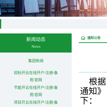
通知公告
新闻动态
News
集团新闻
招标开云在线开户/注册/备
根据
用/官网
节能开云在线开户/注册/备
通知》
用/官网
下：
项目开云在线开户/注册/备