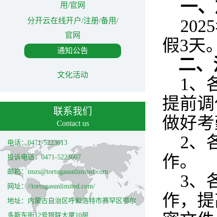
一、
用/官网
分开云在线开户/注册/备用/
20
官网
假3天
通知公告
二、
文化活动
1、
提前调
联系我们
做好考
Contact us
2、
电话：0471-5223613
作。
投诉电话：0471-5223607
邮箱：imzs@tortugasunlimited.com
3、
网址：//tortugasunlimited.com/
作，提
地址：内蒙古自治区呼和浩特市赛罕区鄂尔
多斯东街12号银联大厦10层