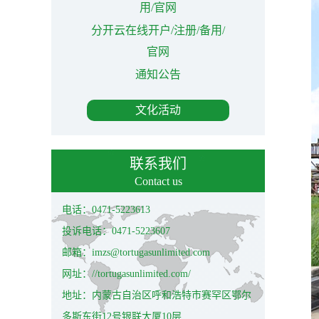
用/官网
分开云在线开户/注册/备用/
官网
通知公告
文化活动
联系我们
Contact us
电话：0471-5223613
投诉电话：0471-5223607
邮箱：imzs@tortugasunlimited.com
网址：//tortugasunlimited.com/
地址：内蒙古自治区呼和浩特市赛罕区鄂尔
多斯东街12号银联大厦10层