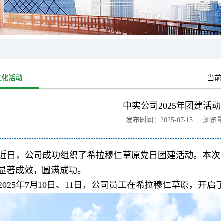
文化活动
当前
中实公司2025年团建活
发布时间：2025-07-15 浏览
近日，公司成功组织了希拉穆仁草原党日团建活动。本次
显著成效，圆满成功。
2025年7月10日、11日，公司员工在希拉穆仁草原，