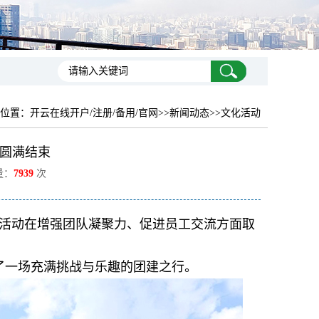
位置：
开云在线开户/注册/备用/官网
>>新闻动态>>文化活动
动圆满结束
量：
7939
次
活动在增强团队凝聚力、促进员工交流方面取
开启了一场充满挑战与乐趣的团建之行。