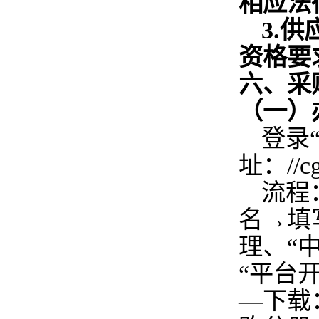
相应法
3.
供
资格要
六、采
（一）
登录
址：//c
流程
名→填
理、“
“平台
—下载