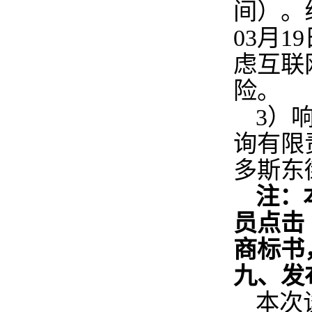
间）。
03月1
虑互联
险。
3
）
询有限
多斯东
注：
员点击
商标书
九、发
本次