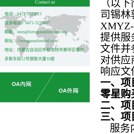
（以下
Contact us
司锡林
电话：0471-5223613
XMYZ
投诉电话：0471-5223607
邮箱：imzs@tortugasunlimited.com
提供服
网址：//tortugasunlimited.com/
文件并
地址：内蒙古自治区呼和浩特市赛罕区鄂尔
对供应
多斯东街12号银联大厦10层
响应文
一、项
零星购
二、项目
三、项
服务