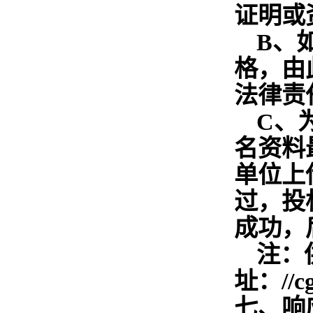
证明或
B
、
格，由
法律责
C
、
名资料
单位上
过，投
成功，
注：
址：//
七、响