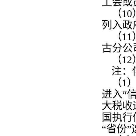
工会或
（10
列入政
（1
古分公
（1
注：
（1）
进入“
大税收
国执行
“省份