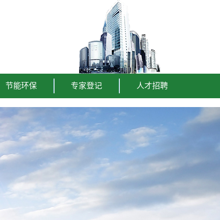
节能环保
专家登记
人才招聘