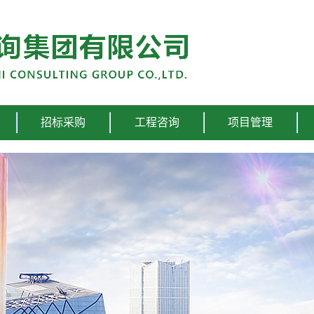
招标采购
工程咨询
项目管理