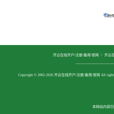
附件
开云在线开户/注册/备用/官网
/
开云在
Copyright © 2002-2026 开云在线开户/注册/备用/官网 All rights r
本网站内容归