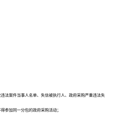
收违法案件当事人名单、失信被执行人、政府采购严重违法失
不得参加同一分包的政府采购活动；