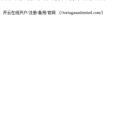
在线开户/注册/备用/官网 （//tortugasunlimited.com/）