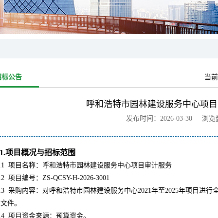
招标公告
当前
呼和浩特市园林建设服务中心项目
发布时间：2026-03-30 浏
1.项目概况与招标范围
.1
项目名称：呼和浩特市园林建设服务中心项目审计服务
.2
项目编号：ZS-QCSY-H-2026-3001
.3
采购内容：对呼和浩特市园林建设服务中心2021年至2025年项目
购文件。
.4
项目资金来源：预算资金。