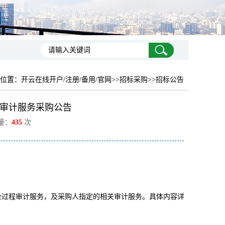
位置：
开云在线开户/注册/备用/官网
>>招标采购>>招标公告
审计服务采购公告
览量：
435
次
进行全过程审计服务，及采购人指定的相关审计服务。具体内容详