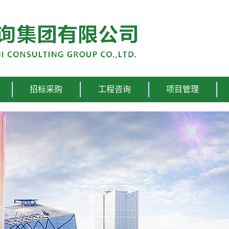
招标采购
工程咨询
项目管理