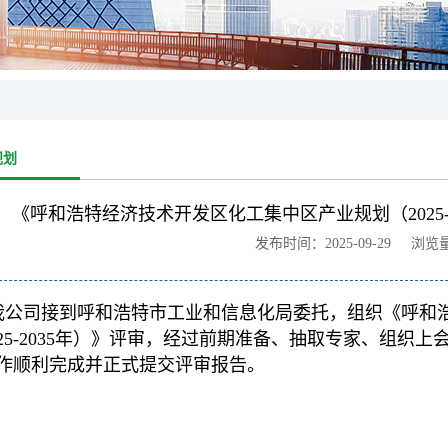
规划
《呼和浩特经济技术开发区化工集中区产业规划（2025
发布时间：2025-09-29 浏览
我公司接到呼和浩特市工业和信息化局委托，组织《呼和
25-2035
年）》评审，经过前期准备、抽取专家、组织上
作顺利完成并正式提交评审报告。