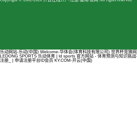
乐动网站-乐动(中国)
Welcome-华体会(体育科技有限公司)
世界杯竞猜网
LEDONG SPORTS
乐动体育 | ld sports 官方网站 - 体育预测与知识挑
注册_ | 申请注册平台ID会员
KY.COM-开云(中国)