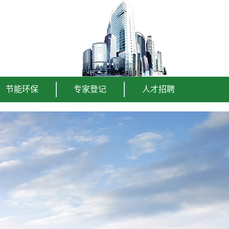
节能环保
专家登记
人才招聘