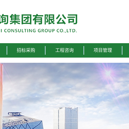
招标采购
工程咨询
项目管理