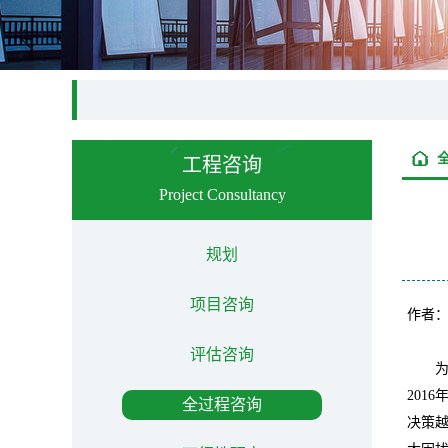
工程咨询
Project Consultancy
规划
项目咨询
作者
评估咨询
2016
全过程咨询
决策