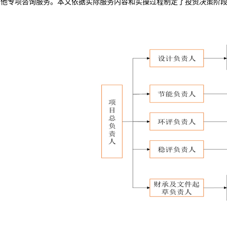
其他专项咨询服务。本文依据实际服务内容和实操过程制定了投资决策阶