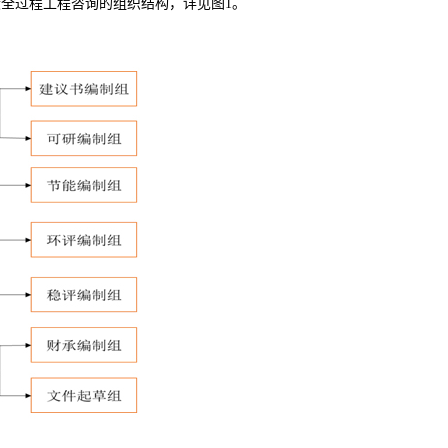
段全过程工程咨询的组织结构，详见图
1
。