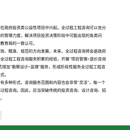
渐在政府投资类公益性项目中兴起。全过程工程咨询可以充分
位的管理力度，解决项目投资决策阶段中可能出现的各类问
旗教育局的一致认可。
高效、精准、规范的方向发展，未来，全过程咨询将会是政府
全过程工程咨询服务积累的经验，开展“项目管理
+
造价咨询
式增加“勘察设计
+
监理”服务，形成阶段性服务全过程工程咨
形式。
有多种形式，咨询服务范围和内容也会非常“灵活”，每一个
全过程咨询。因此，应当突破传统的投资咨询、设计咨询、招
询。