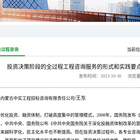
全过程咨询
当前位
投资决策阶段的全过程工程咨询服务的形式和实践要点
发布时间：2023-10-30 浏览
/
王东
：内蒙古中实工程招标咨询有限责任公司
为优化投资、融资体制，打破高度集中的管理模式，
2008
年，国务院发布
年，中共中央、国务院公布《中共中央国务院关于深化投融资体制改革的
越来越科学化，民主化水平也不断提高。
但
在投资决策过程中，各专业咨