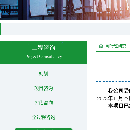
可行性研究
工程咨询
Project Consultancy
规划
项目咨询
我公司受
2025年11
评估咨询
本项目已
全过程咨询