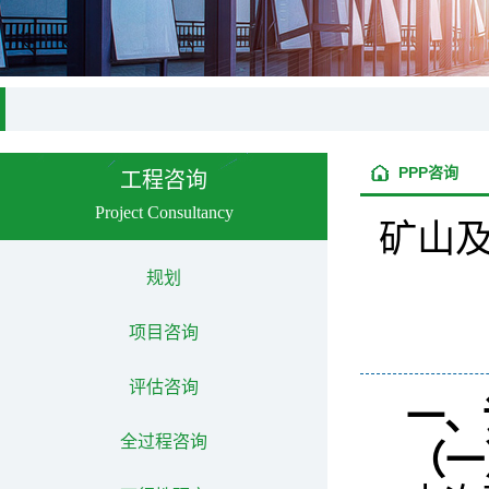
PPP咨询
工程咨询
Project Consultancy
矿山及
规划
项目咨询
评估咨询
一、
全过程咨询
（一