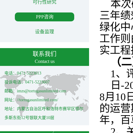
本次
可行性研究
三年绩
PPP咨询
绿化中
设备监理
工作则
实工程
联系我们
（二
Contact us
1、
电话：0471-5223613
日-2
投诉电话：0471-5223607
邮箱：imzs@tortugasunlimited.com
8月1
网址：//tortugasunlimited.com/
的运营
地址：内蒙古自治区呼和浩特市赛罕区鄂尔
年，百
多斯东街12号银联大厦10层
2、