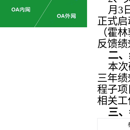
月3
正式启
（霍林
反馈绩
二、
本次
三年绩
程子项
相关工
三、