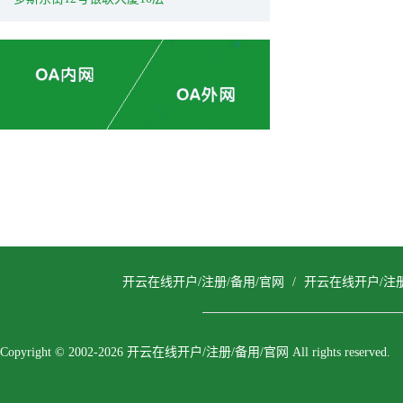
开云在线开户/注册/备用/官网
/
开云在线开户/注
Copyright © 2002-2026 开云在线开户/注册/备用/官网 All rights reserved.