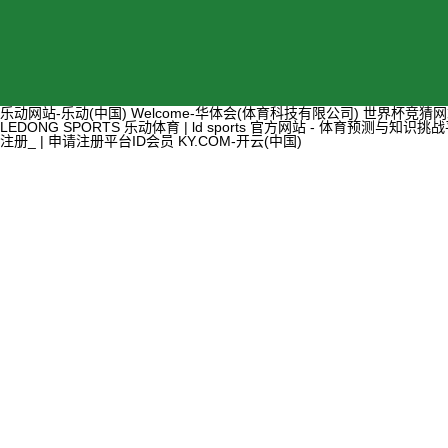
乐动网站-乐动(中国)
Welcome-华体会(体育科技有限公司)
世界杯竞猜网
LEDONG SPORTS
乐动体育 | ld sports 官方网站 - 体育预测与知识挑
注册_ | 申请注册平台ID会员
KY.COM-开云(中国)