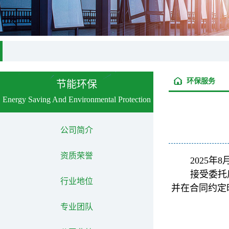
环保服务
节能环保
Energy Saving And Environmental Protection
公司简介
资质荣誉
2025
接受委托
行业地位
并在合同约定
专业团队