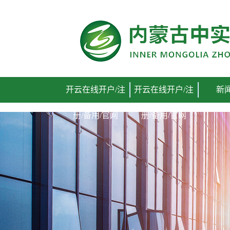
开云在线开户/注册/备用/官网
开云在线开户/注
开云在线开户/注
新
册/备用/官网
册/备用/官网