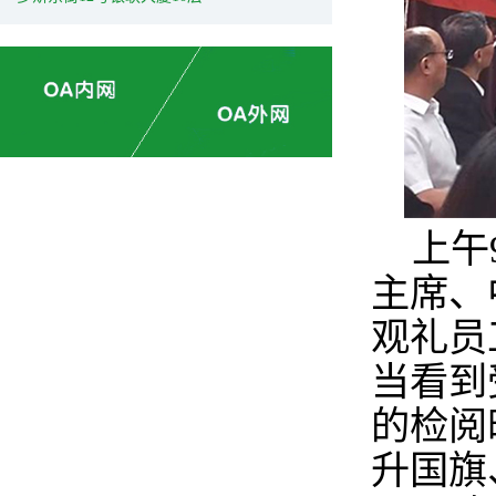
上午
主席、
观礼员
当看到
的检阅
升国旗