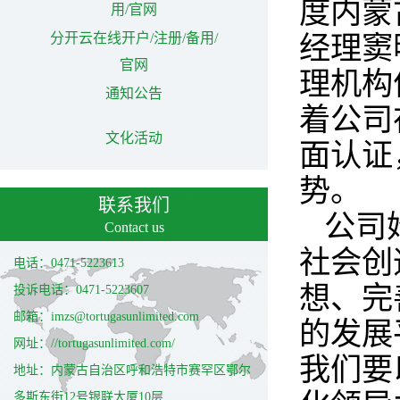
度内蒙
用/官网
分开云在线开户/注册/备用/
经理窦
官网
理机构
通知公告
着公司
文化活动
面认证
势。
联系我们
公司
Contact us
社会创
电话：0471-5223613
想、完
投诉电话：0471-5223607
邮箱：imzs@tortugasunlimited.com
的发展
网址：//tortugasunlimited.com/
我们要
地址：内蒙古自治区呼和浩特市赛罕区鄂尔
多斯东街12号银联大厦10层