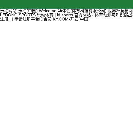
乐动网站-乐动(中国)
Welcome-华体会(体育科技有限公司)
世界杯竞猜网
LEDONG SPORTS
乐动体育 | ld sports 官方网站 - 体育预测与知识挑
注册_ | 申请注册平台ID会员
KY.COM-开云(中国)