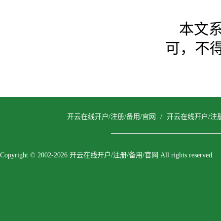
本文
可，不
开云在线开户/注册/备用/官网
/
开云在线开户/注
Copyright © 2002-2026 开云在线开户/注册/备用/官网 All rights reserved.