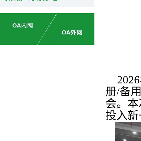
20
册/备
会。本
投入新