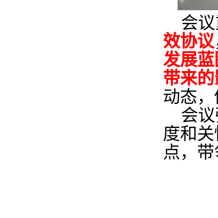
会议
效协议
发展
蓝
带来的
动态，
会议
度和关
点，带