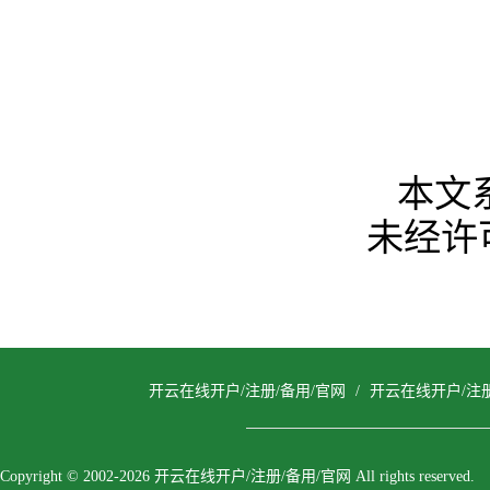
本文
未经许
开云在线开户/注册/备用/官网
/
开云在线开户/注
Copyright © 2002-2026 开云在线开户/注册/备用/官网 All rights reserved.